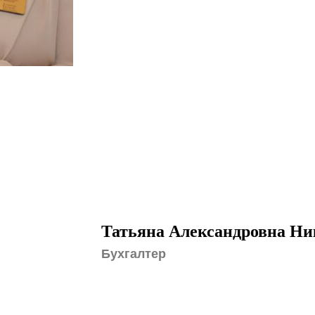
Татьяна Александровна Ни
Бухгалтер