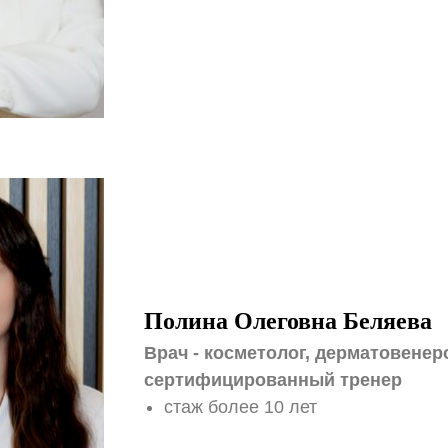
Полина Олеговна Беляева
Врач - косметолог, дерматовенер
сертифицированный тренер
стаж более 10 лет