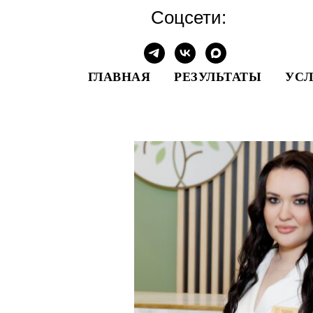
Соцсети:
ГЛАВНАЯ
РЕЗУЛЬТАТЫ
УС