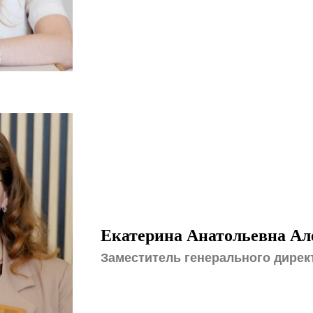
Екатерина Анатольевна Ал
Заместитель генерального дирек