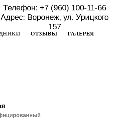
Телефон:
+7 (960) 100-11-66
Адрес: Воронеж, ул. Урицкого
157
ДНИКИ
ОТЗЫВЫ
ГАЛЕРЕЯ
ая
тифицированный