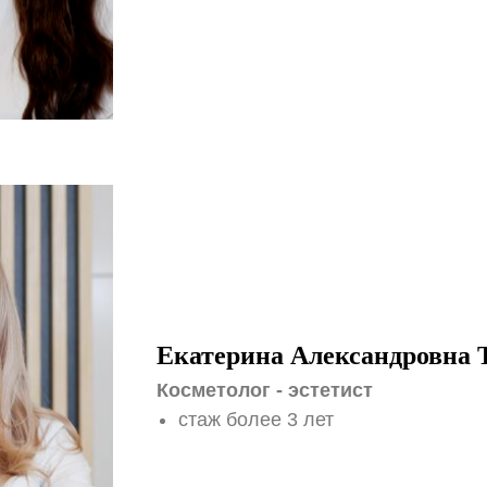
Екатерина Александровна 
Косметолог - эстетист
стаж более 3 лет