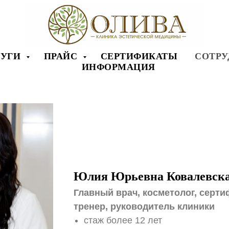
ЛУГИ
ПРАЙС
СЕРТИФИКАТЫ
СОТРУ
ИНФОРМАЦИЯ
Юлия Юрьевна Ковалевск
Главный врач, косметолог, сер
тренер, руководитель клиники
стаж более 12 лет