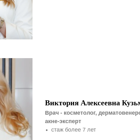
Виктория Алексеевна Кузь
Врач - косметолог, дерматовенер
акне-эксперт
стаж более 7 лет