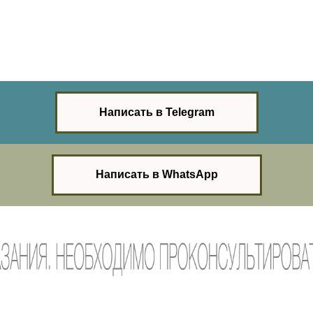
Написать в Telegram
Написать в WhatsApp