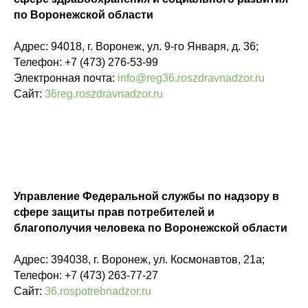
по Воронежской области
Адрес: 94018, г. Воронеж, ул. 9-го Января, д. 36;
Телефон: +7 (473) 276-53-99
Электронная почта:
info@reg36.roszdravnadzor.ru
Сайт:
36reg.roszdravnadzor.ru
Управление Федеральной службы по надзору в
сфере защиты прав потребителей и
благополучия человека по Воронежской области
Адрес: 394038, г. Воронеж, ул. Космонавтов, 21а;
Телефон: +7 (473) 263-77-27
Сайт:
36.rospotrebnadzor.ru