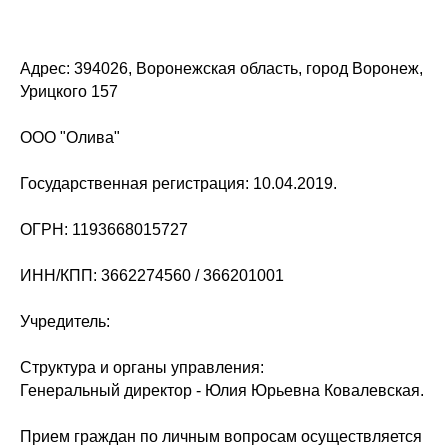
Адрес: 394026, Воронежская область, город Воронеж,
Урицкого 157
ООО "Олива"
Государственная регистрация: 10.04.2019.
ОГРН: 1193668015727
ИНН/КПП: 3662274560 / 366201001
Учредитель:
Структура и органы управления:
Генеральный директор - Юлия Юрьевна Ковалевская.
Прием граждан по личным вопросам осуществляется