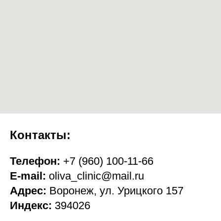
Контакты:
Телефон:
+7 (960) 100-11-66
E-mail:
oliva_clinic@mail.ru
Адрес:
Воронеж, ул. Урицкого 157
Индекс:
394026