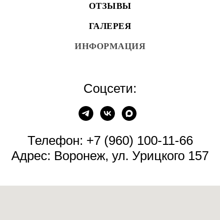
ОТЗЫВЫ
ГАЛЕРЕЯ
ИНФОРМАЦИЯ
Соцсети:
Телефон:
+7 (960) 100-11-66
Адрес: Воронеж, ул. Урицкого 157