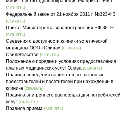
Министерство здравоохранения РФ приказ 956н
(скачать)
Федеральный закон от 21 ноября 2011 г. №323-ФЗ
(скачать)
Приказ Министерства здравоохранения РФ 381Н
(скачать)
Сведения о доступности клиники эстетической
медицины ООО «Олива»
(скачать)
Свидетельство
(скачать)
Положение о порядке и условиях предоставления
платных медицинских услуг Олива
(скачать)
Правила поведения пациентов, их законных
представителей и посетителей при нахождении в
клинике
(скачать)
Правила внутреннего распорядка для потребителей
услуг
(скачать)
Правила приема
(скачать)