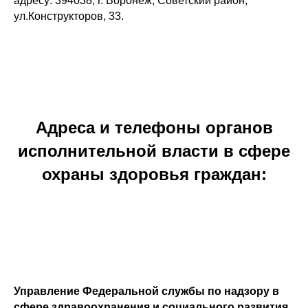
адресу: 394038, г. Воронеж, Советский район,
ул.Конструкторов, 33.
Адреса и телефоны органов
исполнительной власти в сфере
охраны здоровья граждан:
Управление Федеральной службы по надзору в
сфере здравоохранения и социального развития