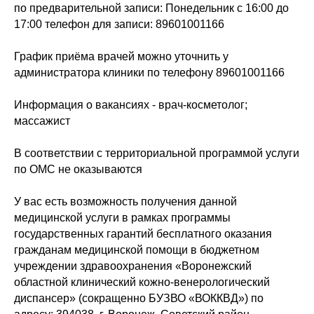
по предварительной записи: Понедельник с 16:00 до
17:00 телефон для записи: 89601001166
График приёма врачей можно уточнить у
администратора клиники по телефону 89601001166
Информация о вакансиях - врач-косметолог;
массажист
В соответствии с территориальной программой услуги
по ОМС не оказываются
У вас есть возможность получения данной
медицинской услуги в рамках программы
государственных гарантий бесплатного оказания
гражданам медицинской помощи в бюджетном
учреждении здравоохранения «Воронежский
областной клинический кожно-венерологический
диспансер» (сокращенно БУЗВО «ВОККВД») по