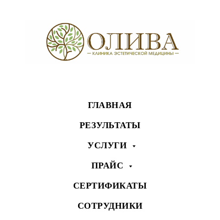
ГЛАВНАЯ
РЕЗУЛЬТАТЫ
УСЛУГИ
ПРАЙС
СЕРТИФИКАТЫ
СОТРУДНИКИ