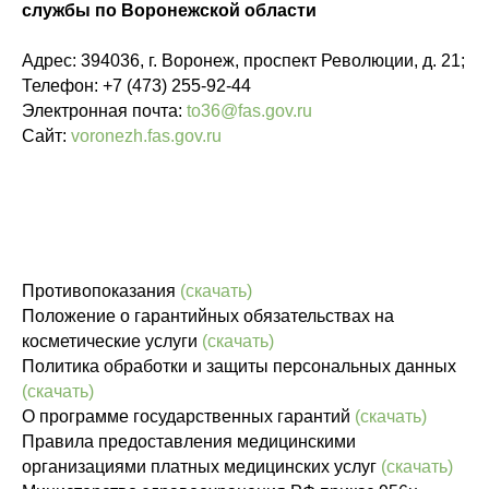
службы по Воронежской области
Адрес: 394036, г. Воронеж, проспект Революции, д. 21;
Телефон: +7 (473) 255-92-44
Электронная почта:
to36@fas.gov.ru
Сайт:
voronezh.fas.gov.ru
Противопоказания
(скачать)
Положение о гарантийных обязательствах на
косметические услуги
(скачать)
Политика обработки и защиты персональных данных
(скачать)
О программе государственных гарантий
(скачать)
Правила предоставления медицинскими
организациями платных медицинских услуг
(скачать)