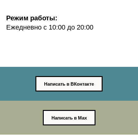
Режим работы:
Ежедневно с 10:00 до 20:00
Написать в ВКонтакте
Написать в Max