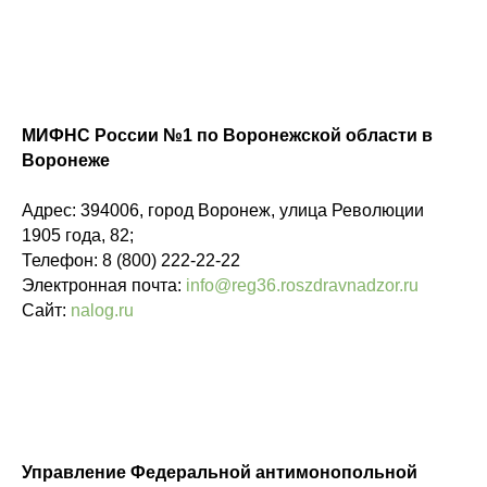
МИФНС России №1 по Воронежской области в
Воронеже
Адрес: 394006, город Воронеж, улица Революции
1905 года, 82;
Телефон: 8 (800) 222-22-22
Электронная почта:
info@reg36.roszdravnadzor.ru
Сайт:
nalog.ru
Управление Федеральной антимонопольной