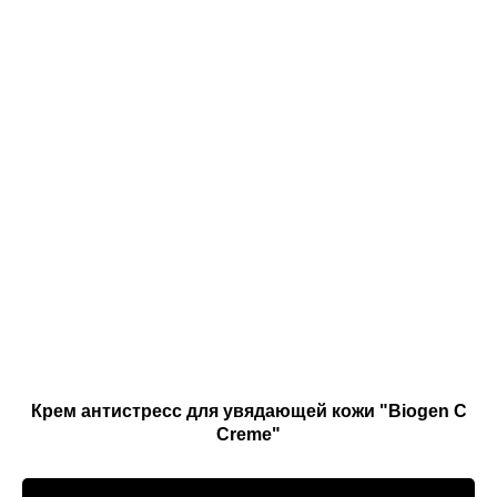
Крем антистресс для увядающей кожи "Biogen C
Creme"