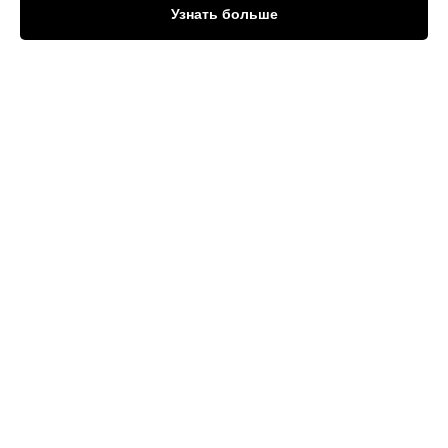
Узнать больше