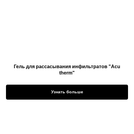
Гель для рассасывания инфильтратов "Acu
therm"
Узнать больше