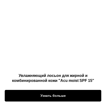
Увлажняющий лосьон для жирной и
комбинированной кожи "Acu moist SPF 15"
Узнать больше