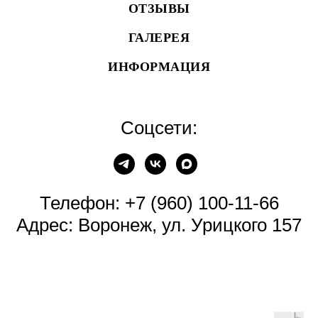
ОТЗЫВЫ
ГАЛЕРЕЯ
ИНФОРМАЦИЯ
Соцсети:
Телефон:
+7 (960) 100-11-66
Адрес: Воронеж, ул. Урицкого 157