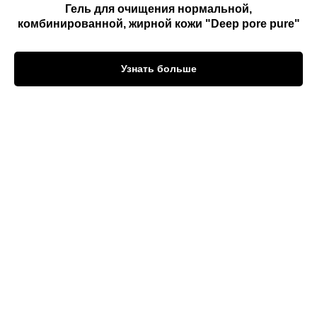
Гель для очищения нормальной,
комбинированной, жирной кожи "Deep pore pure"
Узнать больше