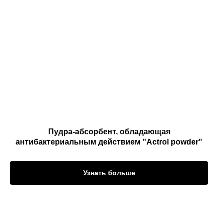
Пудра-абсорбент, обладающая
антибактериальным действием "Actrol powder"
Узнать больше