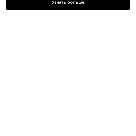
Узнать больше