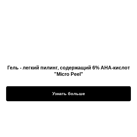
Гель - легкий пилинг, содержащий 6% АНА-кислот
"Micro Peel"
Узнать больше