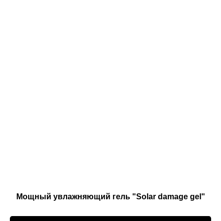
Мощный увлажняющий гель "Solar damage gel"