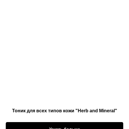
Тоник для всех типов кожи "Herb and Mineral"