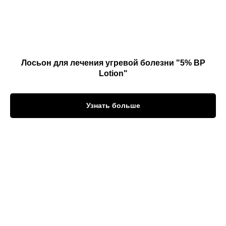
Лосьон для лечения угревой болезни "5% BP
Lotion"
Узнать больше