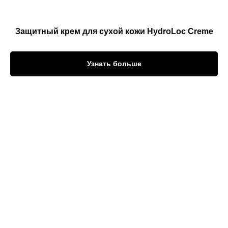
Защитный крем для сухой кожи HydroLoc Creme
Узнать больше