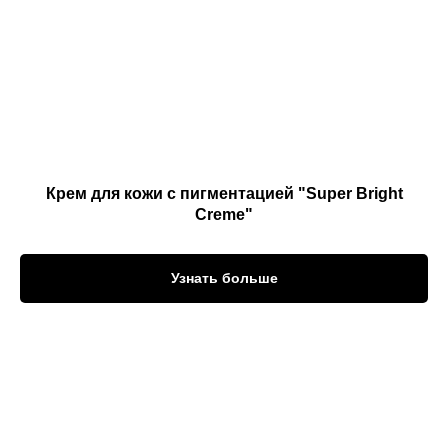
Крем для кожи с пигментацией "Super Bright
Creme"
Узнать больше