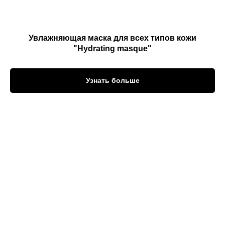
Увлажняющая маска для всех типов кожи
"Hydrating masque"
Узнать больше