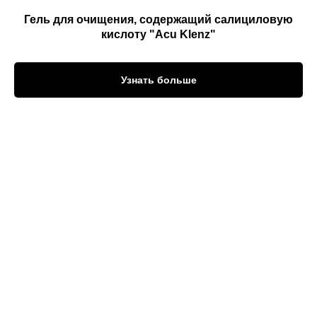
Гель для очищения, содержащий салициловую
кислоту "Acu Klenz"
Узнать больше