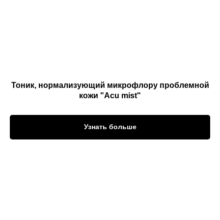
Тоник, нормализующий микрофлору проблемной
кожи "Acu mist"
Узнать больше