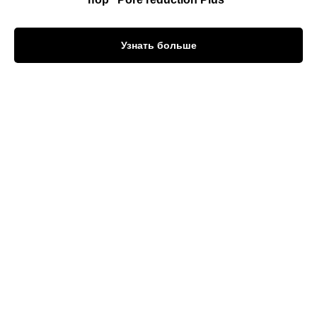
Узнать больше