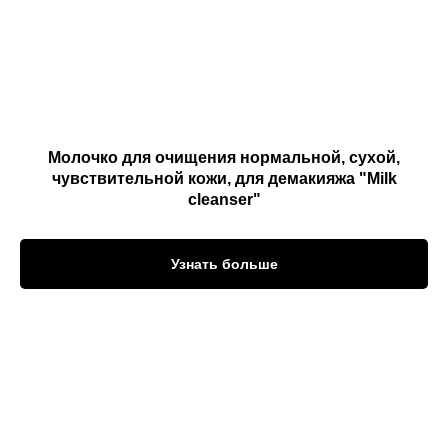
Молочко для очищения нормальной, сухой,
чувствительной кожи, для демакияжа "Milk
cleanser"
Узнать больше