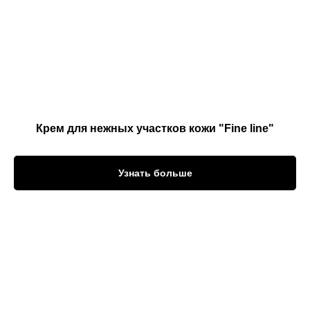
Крем для нежных участков кожи "Fine line"
Узнать больше