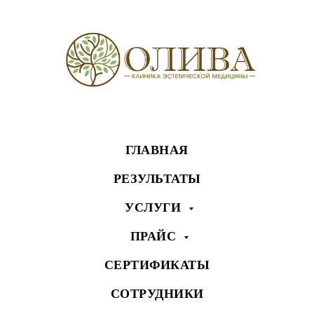
ГЛАВНАЯ
РЕЗУЛЬТАТЫ
УСЛУГИ
ПРАЙС
СЕРТИФИКАТЫ
СОТРУДНИКИ