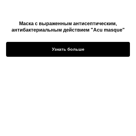
Маска с выраженным антисептическим,
антибактериальным действием "Acu masque"
Узнать больше