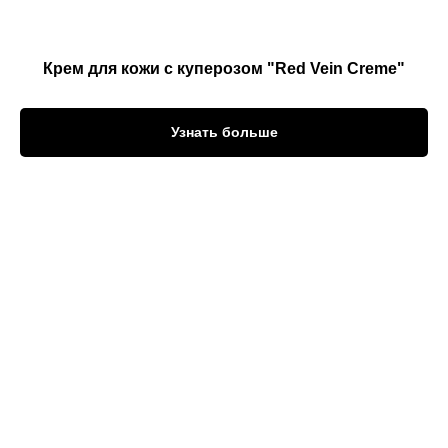
Крем для кожи с куперозом "Red Vein Creme"
Узнать больше