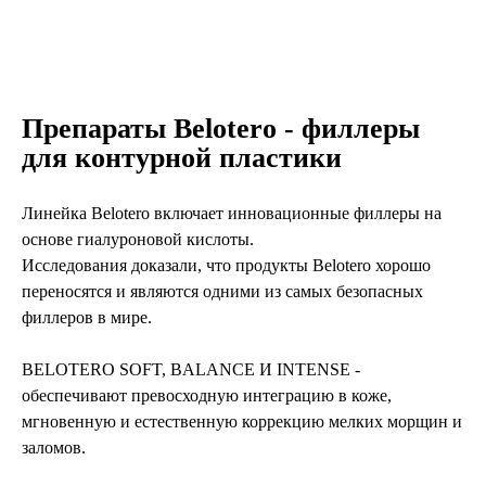
Препараты Belotero - филлеры
для контурной пластики
Линейка Belotero включает инновационные филлеры на
основе гиалуроновой кислоты.
Исследования доказали, что продукты Belotero хорошо
переносятся и являются одними из самых безопасных
филлеров в мире.
BELOTERO SOFT, BALANCE И INTENSE -
обеспечивают превосходную интеграцию в коже,
мгновенную и естественную коррекцию мелких морщин и
заломов.