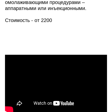
омолаживающими процедурами –
аппаратными или инъекционными.
Стоимость - от 2200