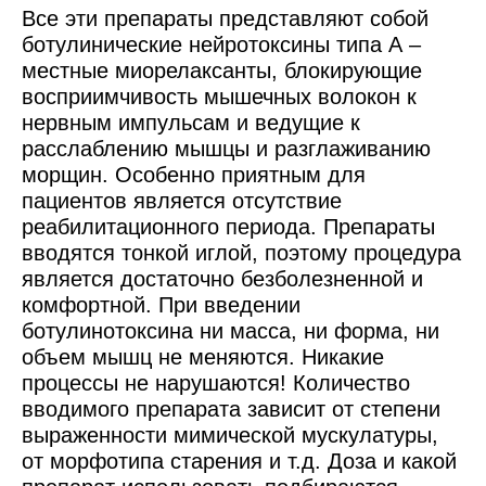
Все эти препараты представляют собой
ботулинические нейротоксины типа А –
местные миорелаксанты, блокирующие
восприимчивость мышечных волокон к
нервным импульсам и ведущие к
расслаблению мышцы и разглаживанию
морщин. Особенно приятным для
пациентов является отсутствие
реабилитационного периода. Препараты
вводятся тонкой иглой, поэтому процедура
является достаточно безболезненной и
комфортной. При введении
ботулинотоксина ни масса, ни форма, ни
объем мышц не меняются. Никакие
процессы не нарушаются! Количество
вводимого препарата зависит от степени
выраженности мимической мускулатуры,
от морфотипа старения и т.д. Доза и какой