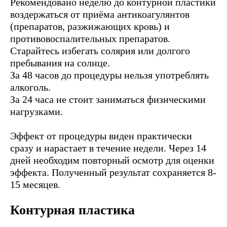
Рекомендовано неделю до контурной пластики
воздержаться от приёма антикоагулянтов
(препаратов, разжижающих кровь) и
противовоспалительных препаратов.
Старайтесь избегать солярия или долгого
пребывания на солнце.
За 48 часов до процедуры нельзя употреблять
алкоголь.
За 24 часа не стоит заниматься физическими
нагрузками.
Эффект от процедуры виден практически
сразу и нарастает в течение недели. Через 14
дней необходим повторный осмотр для оценки
эффекта. Полученный результат сохраняется 8-
15 месяцев.
Контурная пластика