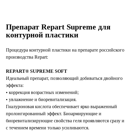
Препарат Repart Supreme для
контурной пластики
Процедура контурной пластики на препарате российского
производства Repart:
REPART® SUPREME SOFT
Идеальный препарат, позволяющий добиваться двойного
эффекта:
• коррекция возрастных изменений;
• увлажнение и биоревитализация.
Гиалуроновая кислота обеспечивает ярко выраженный
пролонгированный эффект. Биоармирующие и
биоревитализирующие свойства геля проявляются сразу и
с течением времени только усиливаются.