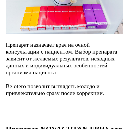
Препарат назначает врач на очной
консультации с пациентом. Выбор препарата
зависит от желаемых результатов, исходных
данных и индивидуальных особенностей
организма пациента.
Belotero позволит выглядеть молодо и
привлекательно сразу после коррекции.