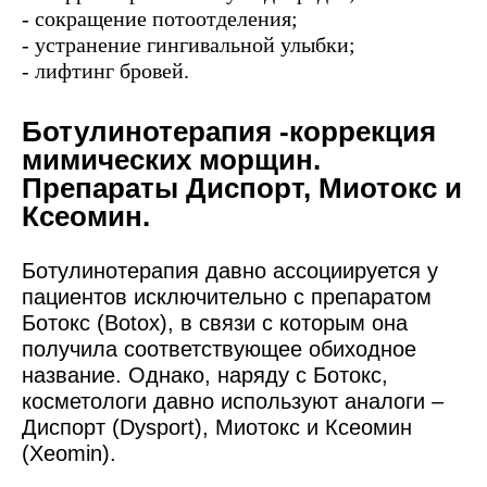
- сокращение потоотделения;
- устранение гингивальной улыбки;
- лифтинг бровей.
Ботулинотерапия -коррекция
мимических морщин.
Препараты
Диспорт, Миотокс и
Ксеомин
.
Ботулинотерапия давно ассоциируется у
пациентов исключительно с препаратом
Ботокс (Botox), в связи с которым она
получила соответствующее обиходное
название. Однако, наряду с Ботокс,
косметологи давно используют аналоги –
Диспорт (Dysport), Миотокс и Ксеомин
(Xeomin).