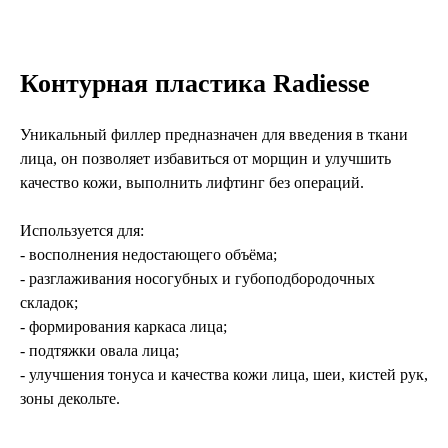
Контурная пластика Radiesse
Уникальный филлер предназначен для введения в ткани
лица, он позволяет избавиться от морщин и улучшить
качество кожи, выполнить лифтинг без операций.
Используется для:
- восполнения недостающего объёма;
- разглаживания носогубных и губоподбородочных
складок;
- формирования каркаса лица;
- подтяжки овала лица;
- улучшения тонуса и качества кожи лица, шеи, кистей рук,
зоны декольте.