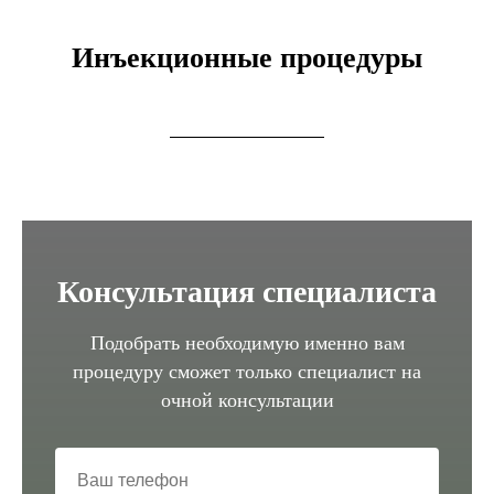
Инъекционные процедуры
Консультация специалиста
Подобрать необходимую именно вам
процедуру сможет только специалист на
очной консультации