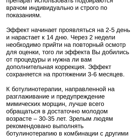
препарат использовать подбираются
врачом индивидуально и строго по
показаниям.
Эффект начинает проявляться на 2-5 день
и нарастает к 14 дню. Через 2 недели
необходимо прийти на повторный осмотр
для оценки, того ли эффекта Вы добились
от процедуры и нужна ли вам
дополнительная коррекция. Эффект
сохраняется на протяжении 3-6 месяцев.
К ботулинотерапии, направленной на
разглаживание и предупреждение
мимических морщин, лучше всего
обращаться в достаточно молодом
возрасте – 30-35 лет. Зрелым людям
рекомендовано выполнять
ботулинотерапию в комбинации с другими