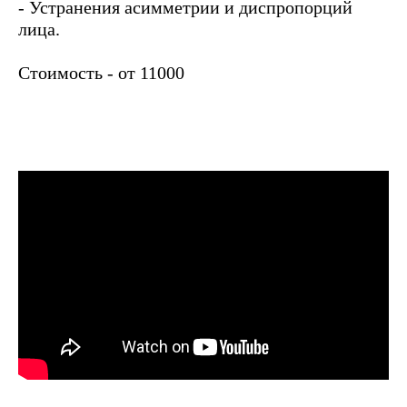
- Устранения асимметрии и диспропорций
лица.
Стоимость - от 11000