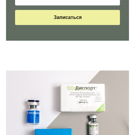
Записаться