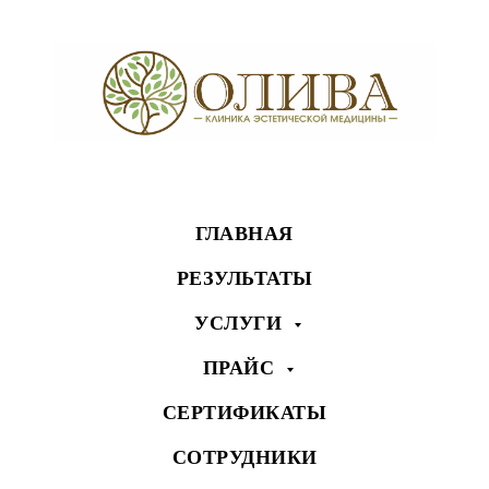
ГЛАВНАЯ
РЕЗУЛЬТАТЫ
УСЛУГИ
ПРАЙС
СЕРТИФИКАТЫ
СОТРУДНИКИ