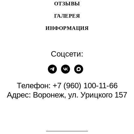
ОТЗЫВЫ
ГАЛЕРЕЯ
ИНФОРМАЦИЯ
Соцсети:
Телефон:
+7 (960) 100-11-66
Адрес: Воронеж, ул. Урицкого 157