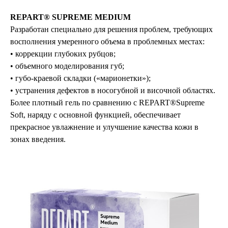
REPART® SUPREME MEDIUM
Разработан специально для решения проблем, требующих
восполнения умеренного объема в проблемных местах:
• коррекции глубоких рубцов;
• объемного моделирования губ;
• губо-краевой складки («марионетки»);
• устранения дефектов в носогубной и височной областях.
Более плотный гель по сравнению с REPART®Supreme
Soft, наряду с основной функцией, обеспечивает
прекрасное увлажнение и улучшение качества кожи в
зонах введения.