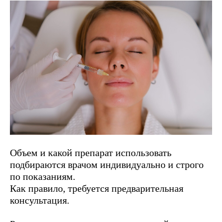
Объем и какой препарат использовать
подбираются врачом индивидуально и строго
по показаниям.
Как правило, требуется предварительная
консультация.