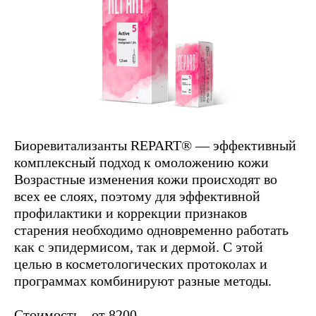
Биоревитализанты REPART® — эффективный
комплексный подход к омоложению кожи
Возрастные изменения кожи происходят во
всех ее слоях, поэтому для эффективной
профилактики и коррекции признаков
старения необходимо одновременно работать
как с эпидермисом, так и дермой. С этой
целью в косметологических протоколах и
программах комбинируют разные методы.
Стоимость - от 8200