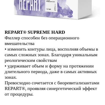
REPART® SUPREME HARD
Филлер cпособен без операционного
вмешательства
• изменить контуры лица, восполняя объемы в
самых сложных зонах. Благодаря уникальным
реологическим свойствам
• удерживает объем и форму на протяжении
длительного периода, даже в самых активных
зонах.
Превосходно сочетается с биоревитализантами
REPART®, проявляя синергетический эффект
от процедуры.